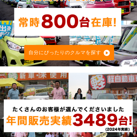
自分にぴったりのクルマを探す