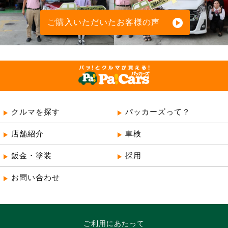
ご購入いただいたお客様の声
クルマを探す
パッカーズって？
店舗紹介
車検
鈑金・塗装
採用
お問い合わせ
所沢・新座・入間・狭山の車検専門店
ご利用にあたって