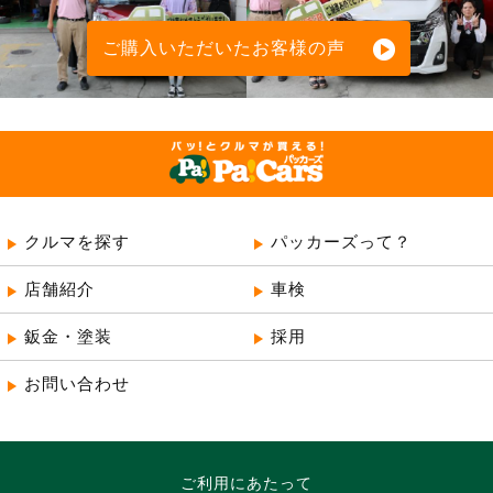
ご購入いただいたお客様の声
クルマを探す
パッカーズって？
店舗紹介
車検
鈑金・塗装
採用
お問い合わせ
所沢・新座・入間・狭山の車検専門店
ご利用にあたって