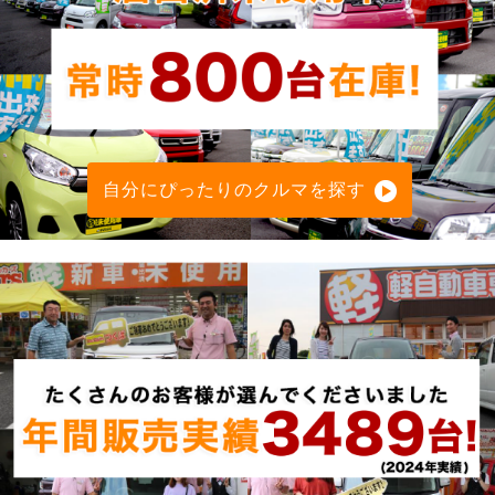
自分にぴったりのクルマを探す